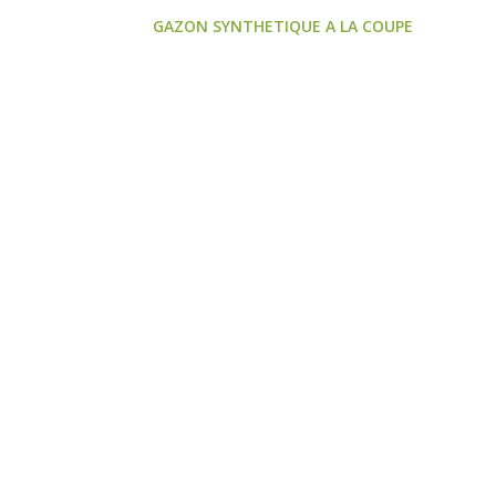
GAZON SYNTHETIQUE A LA COUPE