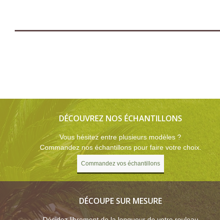
DÉCOUVREZ NOS ÉCHANTILLONS
Vous hésitez entre plusieurs modèles ?
Commandez nos échantillons pour faire votre choix.
Commandez vos échantillons
DÉCOUPE SUR MESURE
Décidez librement de la longueur de votre rouleau