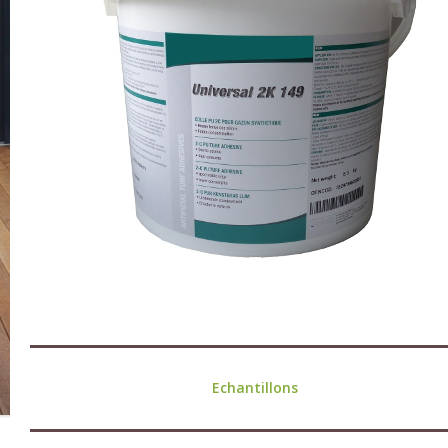
Echantillons