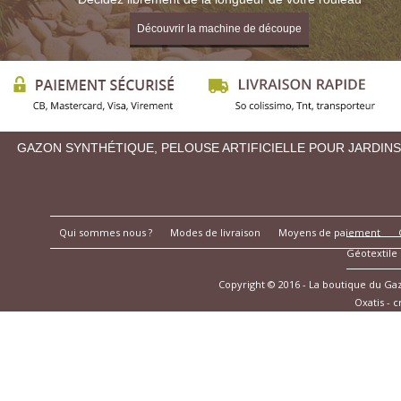
Découvrir la machine de découpe
GAZON SYNTHÉTIQUE, PELOUSE ARTIFICIELLE POUR JARDINS
Qui sommes nous ?
Modes de livraison
Moyens de paiement
Géotextile
Copyright © 2016 - La boutique du G
Oxatis - 