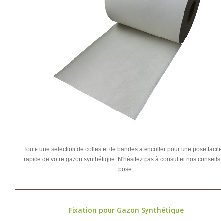
Toute une sélection de colles et de bandes à encoller pour une pose facile
rapide de votre gazon synthétique. N'hésitez pas à consulter nos conseils
pose.
Fixation pour Gazon Synthétique