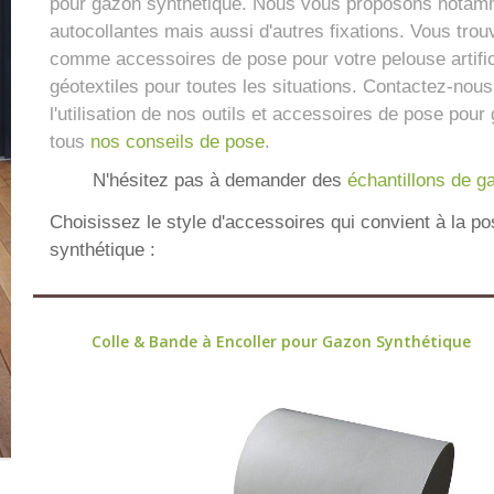
pour gazon synthétique. Nous vous proposons notam
autocollantes mais aussi d'autres fixations. Vous tro
comme accessoires de pose pour votre pelouse artific
géotextiles pour toutes les situations. Contactez-nous
l'utilisation de nos outils et accessoires de pose pou
tous
nos conseils de pose
.
N'hésitez pas à demander des
échantillons de g
Choisissez le style d'accessoires qui convient à la p
synthétique :
Colle & Bande à Encoller pour Gazon Synthétique