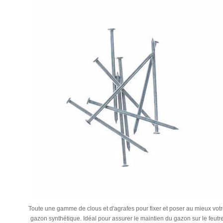
Toute une gamme de clous et d'agrafes pour fixer et poser au mieux votr
gazon synthétique. Idéal pour assurer le maintien du gazon sur le feutr