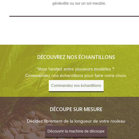
géotextile ou sur un sol meuble.
DÉCOUVREZ NOS ÉCHANTILLONS
Vous hésitez entre plusieurs modèles ?
Commandez nos échantillons pour faire votre choix.
Commandez vos échantillons
DÉCOUPE SUR MESURE
Décidez librement de la longueur de votre rouleau
Découvrir la machine de découpe