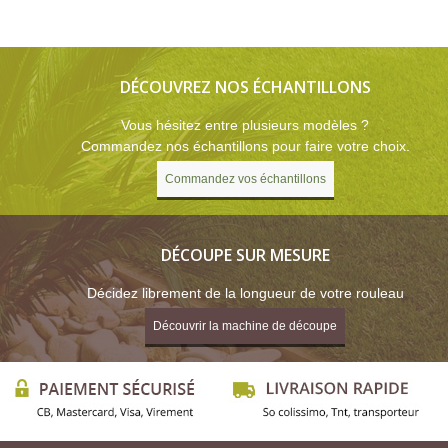
DÉCOUVREZ NOS ÉCHANTILLONS
Vous hésitez entre plusieurs modèles ?
Commandez nos échantillons pour faire votre choix.
Commandez vos échantillons
DÉCOUPE SUR MESURE
Décidez librement de la longueur de votre rouleau
Découvrir la machine de découpe