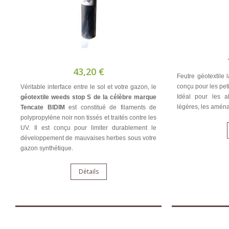
43,20 €
Feutre géotextile
conçu pour les peti
Véritable interface entre le sol et votre gazon, le
Idéal pour les a
géotextile weeds stop S de la célèbre marque
légères, les aména
Tencate BIDIM
est constitué de filaments de
polypropylène noir non tissés et traités contre les
UV. Il est conçu pour limiter durablement le
développement de mauvaises herbes sous votre
gazon synthétique.
Détails