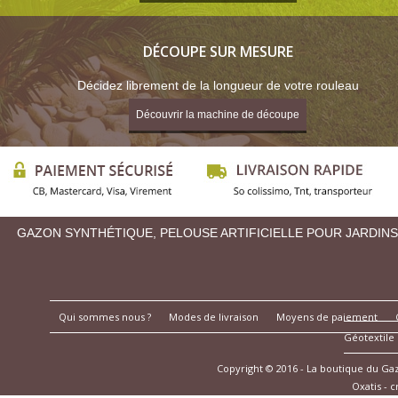
DÉCOUPE SUR MESURE
Décidez librement de la longueur de votre rouleau
Découvrir la machine de découpe
GAZON SYNTHÉTIQUE, PELOUSE ARTIFICIELLE POUR JARDINS
Qui sommes nous ?
Modes de livraison
Moyens de paiement
Géotextile
Copyright © 2016 - La boutique du G
Oxatis - 