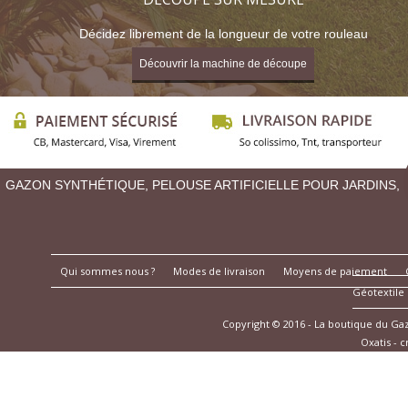
Décidez librement de la longueur de votre rouleau
Découvrir la machine de découpe
GAZON SYNTHÉTIQUE, PELOUSE ARTIFICIELLE POUR JARDINS,
Qui sommes nous ?
Modes de livraison
Moyens de paiement
Géotextile
Copyright © 2016 - La boutique du G
Oxatis - 