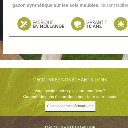
gazon synthétique sur les sols meubles
. Ils sont faci
DÉCOUVREZ NOS ÉCHANTILLONS
Vous hésitez entre plusieurs modèles ?
Commandez nos échantillons pour faire votre choix.
Commandez vos échantillons
DÉCOUPE SUR MESURE