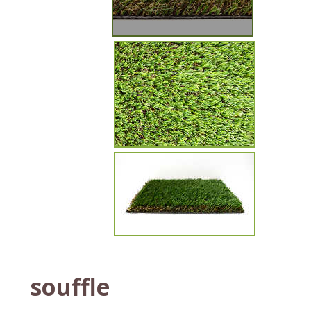
souffle