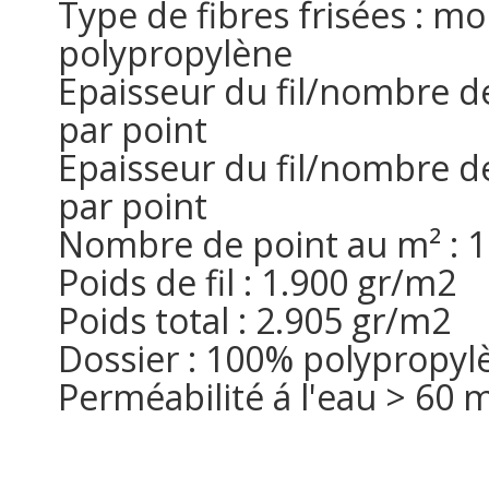
Type de fibres frisées : m
polypropylène
Epaisseur du fil/nombre de 
par point
Epaisseur du fil/nombre de 
par point
Nombre de point au m² : 
Poids de fil : 1.900 gr/m2
Poids total : 2.905 gr/m2
Dossier : 100% polypropyl
Perméabilité á l'eau > 60