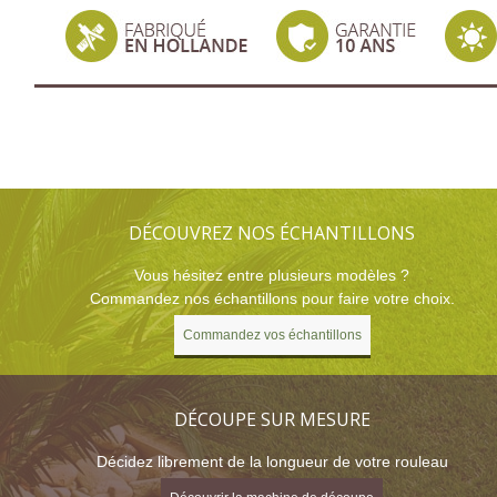
DÉCOUVREZ NOS ÉCHANTILLONS
Vous hésitez entre plusieurs modèles ?
Commandez nos échantillons pour faire votre choix.
Commandez vos échantillons
DÉCOUPE SUR MESURE
Décidez librement de la longueur de votre rouleau