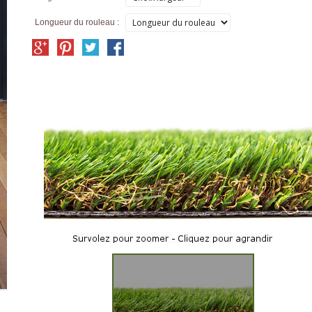
Longueur du rouleau :