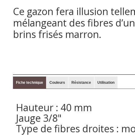
Ce gazon fera illusion telle
mélangeant des fibres d’un
brins frisés marron.
Fiche technique
Couleurs
Résistance
Utilisation
Hauteur : 40 mm
Jauge 3/8"
Type de fibres droites : 