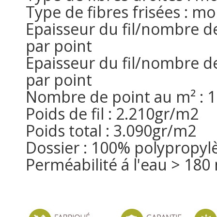
Type de fibres frisées : 
Epaisseur du fil/nombre de 
par point
Epaisseur du fil/nombre de 
par point
Nombre de point au m² : 
Poids de fil : 2.210gr/m2
Poids total : 3.090gr/m2
Dossier : 100% polypropyl
Perméabilité á l'eau > 18