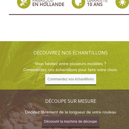
DÉCOUVREZ NOS ÉCHANTILLONS
Vous hésitez entre plusieurs modèles ?
Commandez nos échantillons pour faire votre choix.
Commandez vos échantillons
DÉCOUPE SUR MESURE
Décidez librement de la longueur de votre rouleau
Découvrir la machine de découpe