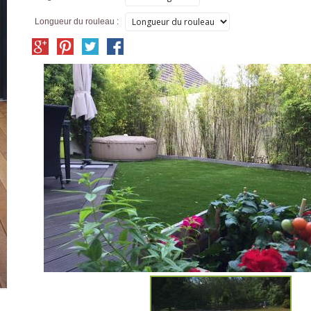
Longueur du rouleau :