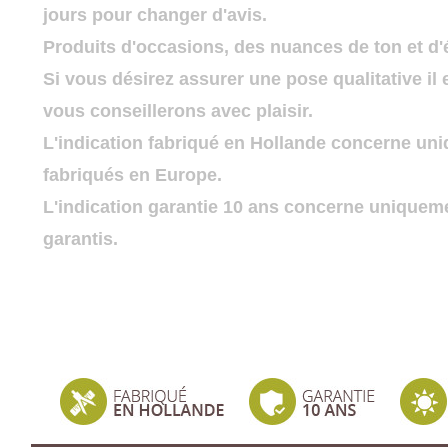
jours pour changer d'avis.
Produits d'occasions, des nuances de ton et d'
Si vous désirez assurer une pose qualitative i
vous conseillerons avec plaisir.
L'indication fabriqué en Hollande concerne un
fabriqués en Europe.
L'indication garantie 10 ans concerne uniquem
garantis.