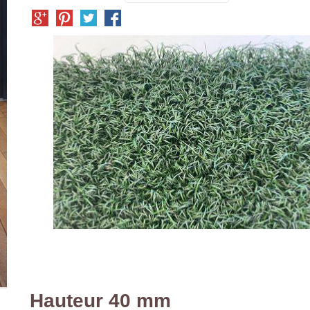
Hauteur 40 mm