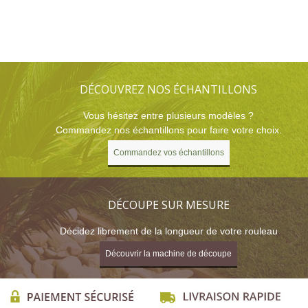
DÉCOUVREZ NOS ÉCHANTILLONS
Vous hésitez entre plusieurs modèles ?
Commandez nos échantillons pour faire votre choix.
Commandez vos échantillons
DÉCOUPE SUR MESURE
Décidez librement de la longueur de votre rouleau
Découvrir la machine de découpe