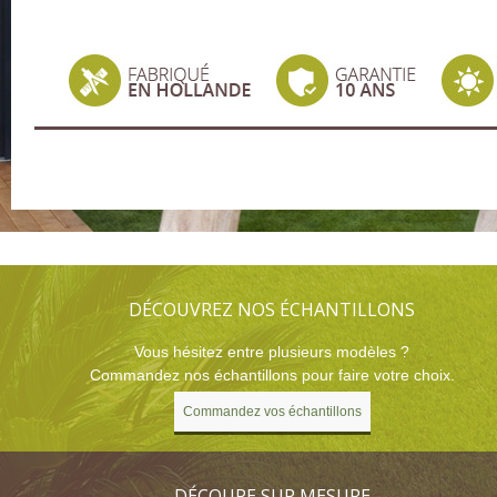
DÉCOUVREZ NOS ÉCHANTILLONS
Vous hésitez entre plusieurs modèles ?
Commandez nos échantillons pour faire votre choix.
Commandez vos échantillons
DÉCOUPE SUR MESURE