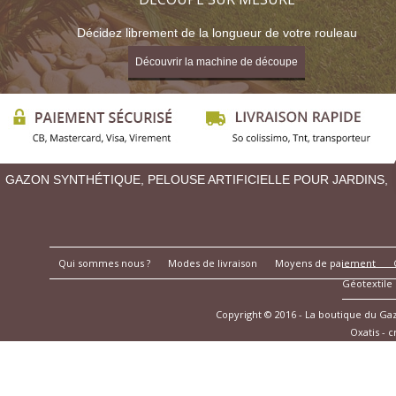
Décidez librement de la longueur de votre rouleau
Découvrir la machine de découpe
GAZON SYNTHÉTIQUE, PELOUSE ARTIFICIELLE POUR JARDINS,
Qui sommes nous ?
Modes de livraison
Moyens de paiement
Géotextile
Copyright © 2016 - La boutique du G
Oxatis - 