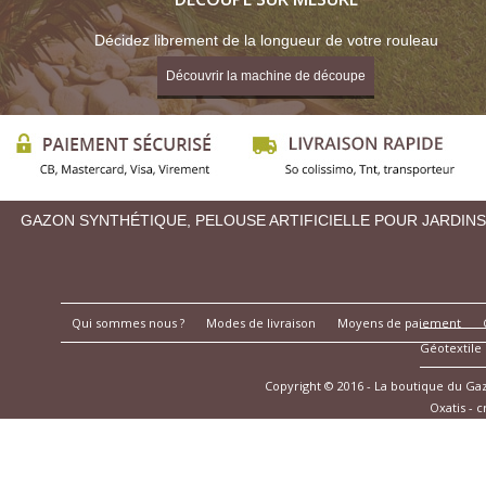
Décidez librement de la longueur de votre rouleau
Découvrir la machine de découpe
GAZON SYNTHÉTIQUE, PELOUSE ARTIFICIELLE POUR JARDINS
Qui sommes nous ?
Modes de livraison
Moyens de paiement
Géotextile
Copyright © 2016 - La boutique du G
Oxatis - 