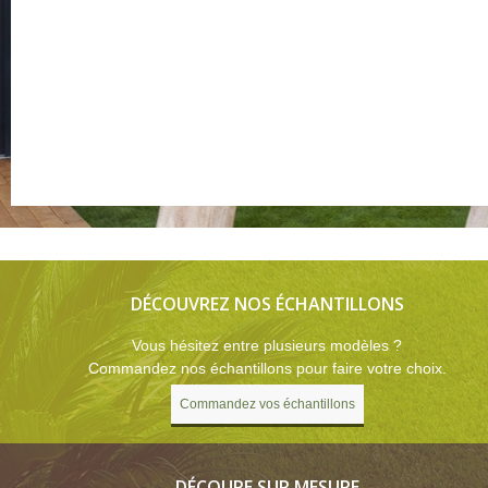
DÉCOUVREZ NOS ÉCHANTILLONS
Vous hésitez entre plusieurs modèles ?
Commandez nos échantillons pour faire votre choix.
Commandez vos échantillons
DÉCOUPE SUR MESURE