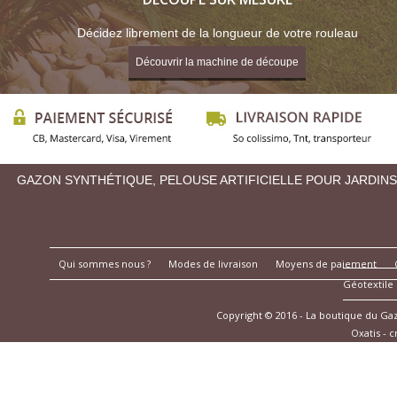
Décidez librement de la longueur de votre rouleau
Découvrir la machine de découpe
GAZON SYNTHÉTIQUE, PELOUSE ARTIFICIELLE POUR JARDINS
Qui sommes nous ?
Modes de livraison
Moyens de paiement
Géotextile
Copyright © 2016 - La boutique du G
Oxatis - 