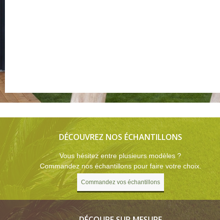
DÉCOUVREZ NOS ÉCHANTILLONS
Vous hésitez entre plusieurs modèles ?
Commandez nos échantillons pour faire votre choix.
Commandez vos échantillons
DÉCOUPE SUR MESURE